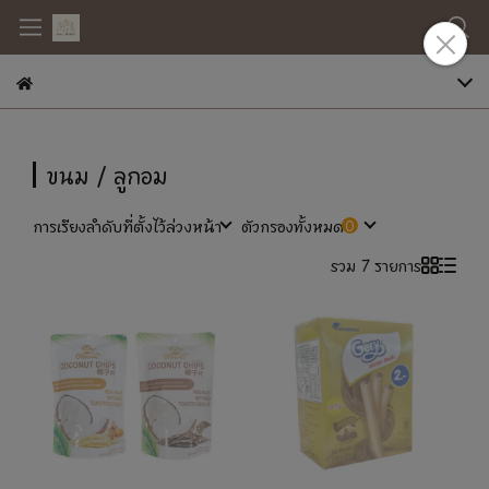
ขนม / ลูกอม
การเรียงลำดับที่ตั้งไว้ล่วงหน้า
ตัวกรองทั้งหมด
รวม 7 รายการ