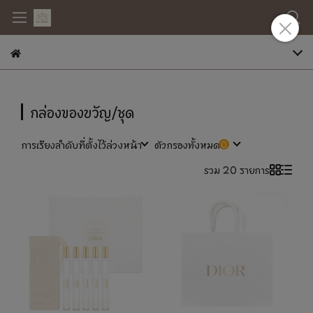
กล่องของขวัญ/ชุด
การเรียงลำดับที่ตั้งไว้ล่วงหน้า
ตัวกรองทั้งหมด
รวม 20 รายการ