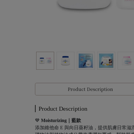
Product Description
Product Description
💙
Moisturizing｜藍款
添加維他命 E 與向日葵籽油，提供肌膚日常滋