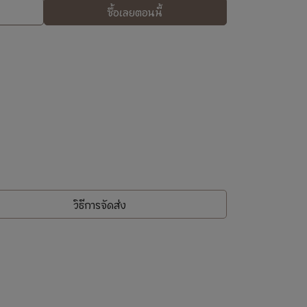
ซื้อเลยตอนนี้
วิธีการจัดส่ง