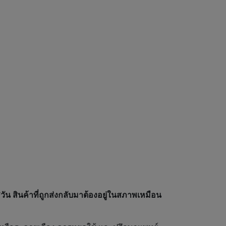
วัน สินค้าที่ถูกส่งกลับมาต้องอยู่ในสภาพเหมือน