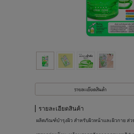
รายละเอียดสินค้า
รายละเอียดสินค้า
ผลิตภัณฑ์บำรุงผิว สำหรับผิวหน้าและผิวกาย ส่