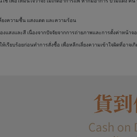
้ เพื่อให้มั่นใจว่าจะไม่เกิดอาการแพ้ หากมีอาการ บวมแดง คัน
เลี่ยงความชื้น แสงแดด และความร้อน
แสงและสี เนื่องจากปัจจัยจากการถ่ายภาพและการตั้งค่าหน้าจอ ดังน
ยบร้อยก่อนทำการสั่งซื้อ เพื่อหลีกเลี่ยงความเข้าใจผิดที่อาจเกิด