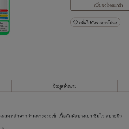
เพิ่มลงในตะกร้า
เพิ่มไปยังรายการโปรด
ข้อมูลจำเพาะ
วนผสมหลักจากว่านหางจระเข้ เนื้อสัมผัสบางเบา ซึมไว สบายผิว