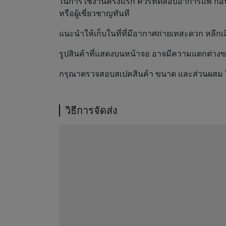
ในการใช้งานครั้งแรก ควรทดสอบอาการแพ้ ก่อนใช
หรือผู้เชี่ยวชาญทันที
แนะนำให้เก็บในที่ที่มีอากาศถ่ายเทสะดวก หลีก
รูปสินค้าที่แสดงบนหน้าจอ อาจมีความแตกต่างของ
กรุณาตรวจสอบสเปคสินค้า ขนาด และส่วนผสม ให้เรี
วิธีการจัดส่ง