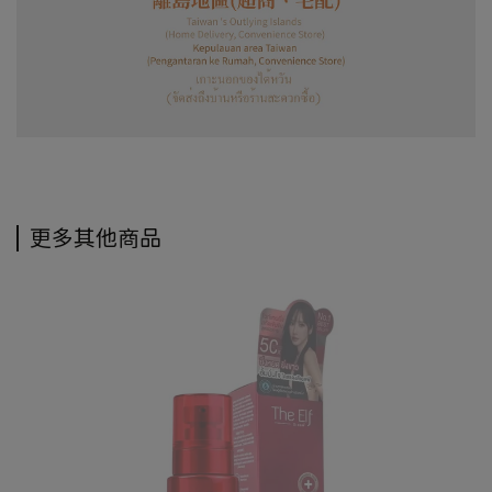
更多其他商品