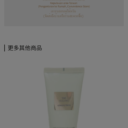
更多其他商品