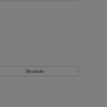
วิธีการจัดส่ง