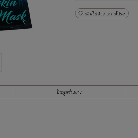
เพิ่มไปยังรายการโปรด
ข้อมูลจำเพาะ