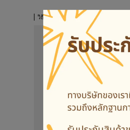
วิธีการจัดส่ง