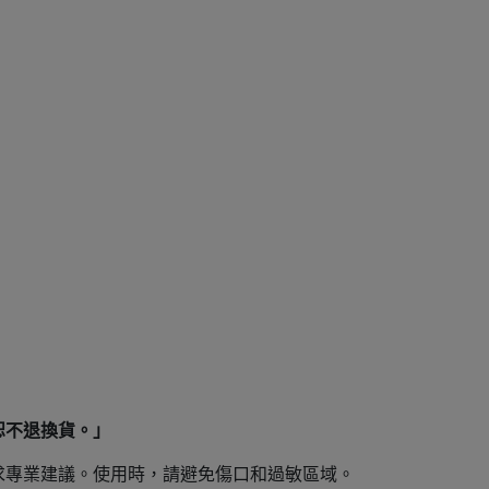
恕不退換貨。」
求專業建議。使用時，請避免傷口和過敏區域。