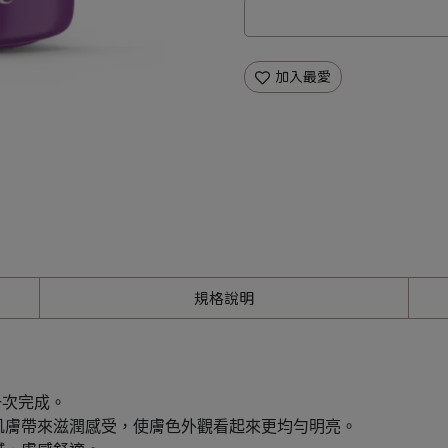
加入最愛
規格說明
一次完成。
肌膚帶來滋潤感受，使膚色外觀看起來更均勻明亮。