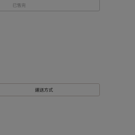
已售完
運送方式