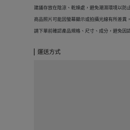
建議存放在陰涼、乾燥處，避免潮濕環境以防
商品照片可能因螢幕顯示或拍攝光線有所差異
請下單前確認產品規格、尺寸、成分，避免因
運送方式